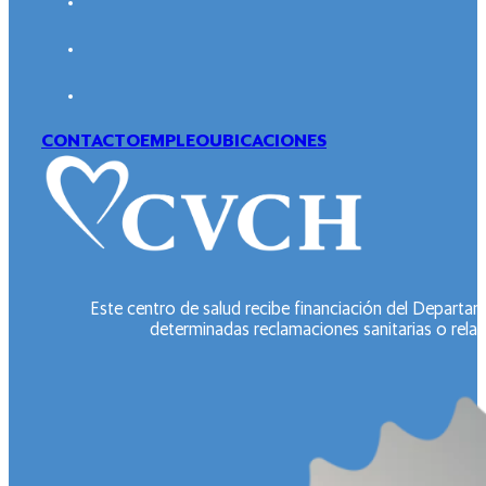
CONTACTO
EMPLEO
UBICACIONES
Este centro de salud recibe financiación del Departa
determinadas reclamaciones sanitarias o relac