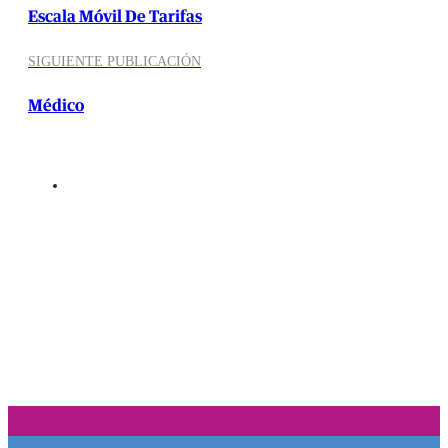
Escala Móvil De Tarifas
SIGUIENTE PUBLICACIÓN
Médico