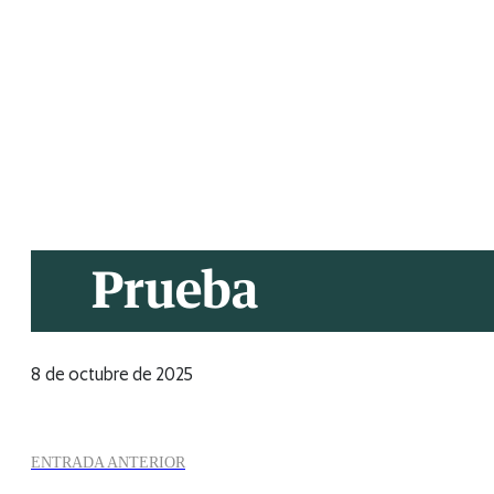
Prueba
8 de octubre de 2025
ENTRADA ANTERIOR