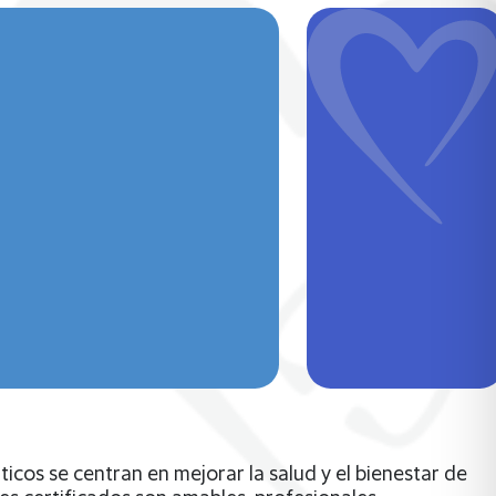
cos se centran en mejorar la salud y el bienestar de