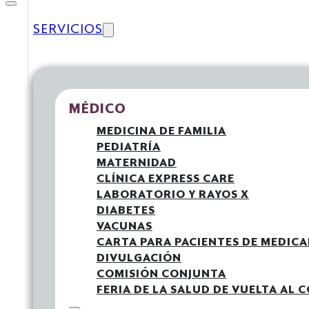
SERVICIOS
MÉDICO
MEDICINA DE FAMILIA
PEDIATRÍA
MATERNIDAD
CLÍNICA EXPRESS CARE
LABORATORIO Y RAYOS X
DIABETES
VACUNAS
CARTA PARA PACIENTES DE MEDICA
DIVULGACIÓN
COMISIÓN CONJUNTA
FERIA DE LA SALUD DE VUELTA AL 