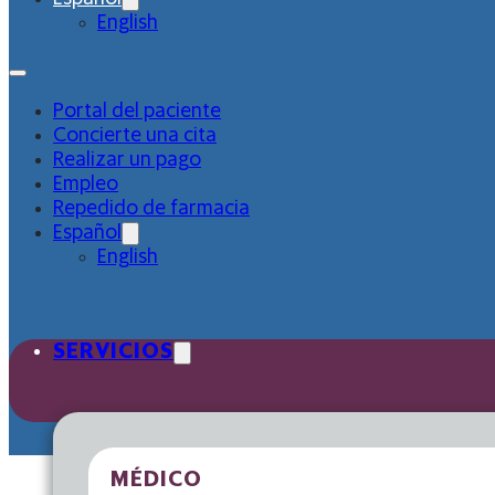
English
Portal del paciente
Concierte una cita
Realizar un pago
Empleo
Repedido de farmacia
Español
English
SERVICIOS
MÉDICO