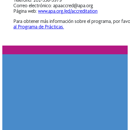
Teléfono: 202-336-5979
Correo electrónico:
apaaccred@apa.org
Página web:
www.apa.org/ed/accreditation
Para obtener más información sobre el programa, por favor
al Programa de Prácticas
.