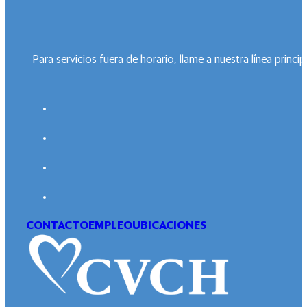
Para servicios fuera de horario, llame a nuestra línea prin
CONTACTO
EMPLEO
UBICACIONES