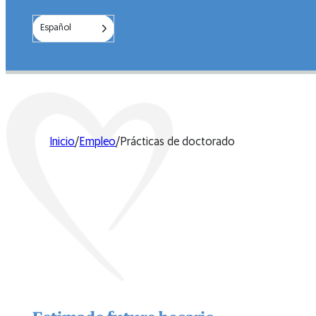
Español
Inicio
/
Empleo
/
Prácticas de doctorado