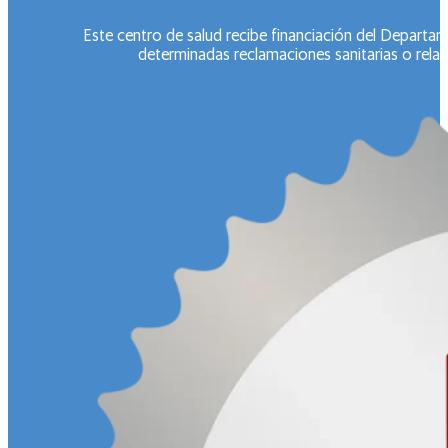
Este centro de salud recibe financiación del Departa
determinadas reclamaciones sanitarias o relac