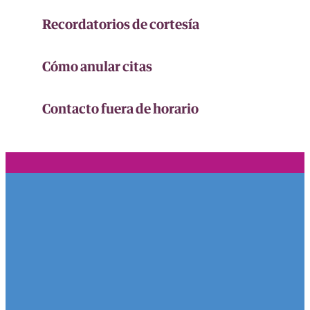
Recordatorios de cortesía
Cómo anular citas
Contacto fuera de horario