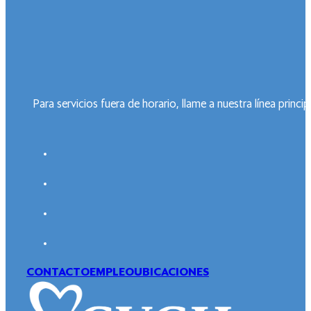
Para servicios fuera de horario, llame a nuestra línea prin
CONTACTO
EMPLEO
UBICACIONES