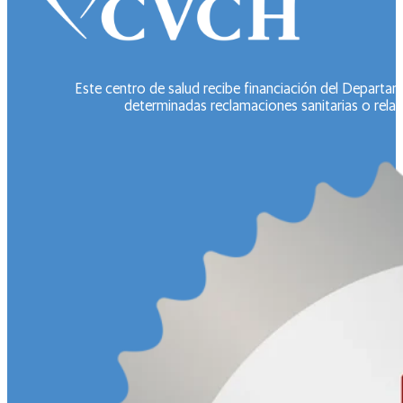
Este centro de salud recibe financiación del Departa
determinadas reclamaciones sanitarias o relac