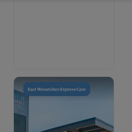
East Wenatchee Express Care