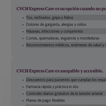
CVCH Express Care es su opción cuando no pue
Tos, resfriados, gripe y fiebre
Dolores de garganta, alergias y oídos
Náuseas, infecciones y conjuntivitis
Cortes, quemaduras, esguinces y mordeduras
Reconocimientos médicos, exámenes de salud y v
CVCH Express Care es asequible y accesible.
Descuentos para pacientes que cumplan los requi
Farmacia rápida y práctica in situ
Controles diarios gratuitos de la tensión arterial
Planes de pago flexibles