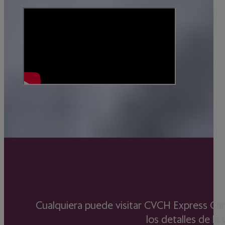
Cualquiera puede visitar CVCH Express Car
los detalles de la