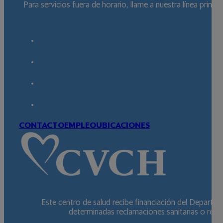
Para servicios fuera de horario, llame a nuestra línea prin
CONTACTO
EMPLEO
UBICACIONES
Este centro de salud recibe financiación del Departa
determinadas reclamaciones sanitarias o relac