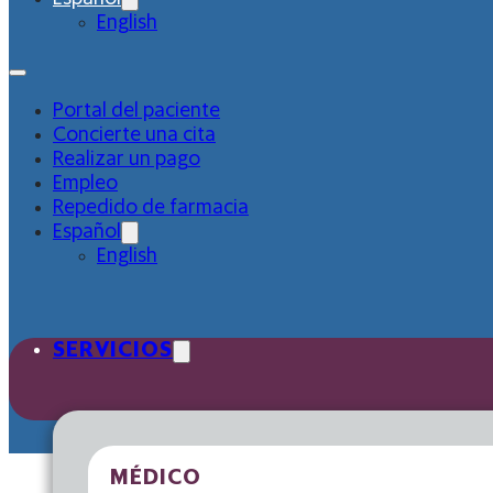
English
Portal del paciente
Concierte una cita
Realizar un pago
Empleo
Repedido de farmacia
Español
English
SERVICIOS
MÉDICO